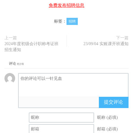
免费发布招聘信息
标签：
招聘
上一篇
下一篇
2024年度初级会计职称考证班
23/09/04 实账课开班通知
招生通知
评论
抢沙发
提交评论
昵称 (必填)
邮箱 (必填)