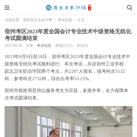
当前位置：
宿州走出去会计网
>
考试信息
>
正文
宿州考区2023年度全国会计专业技术中级资格无纸化
考试圆满结束
2023-09-18
分类：
考试信息
阅读(1213)
评论(0)
2023年9月9日至10日，宿州考区2023年度全国会计专业技术中
级资格无纸化考试顺利进行。本次考试，共设宿州工业学校、
皖北卫生职业学院两个考点，共2287人报名，报考科次5132
科，参考科次2732科，综合出考率53.23%。
宿州市财政局坚持以服务考生为宗旨，多措并举，全力保障本
次考试圆满结束。